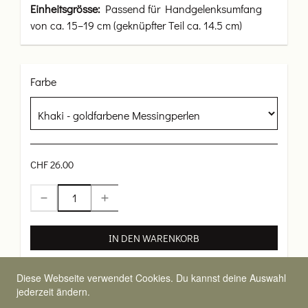
Einheitsgrösse:
Passend für Handgelenksumfang
von ca. 15–19 cm (geknüpfter Teil ca. 14.5 cm)
Farbe
CHF 26.00
IN DEN WARENKORB
Diese Webseite verwendet Cookies. Du kannst deine Auswahl
jederzeit ändern.