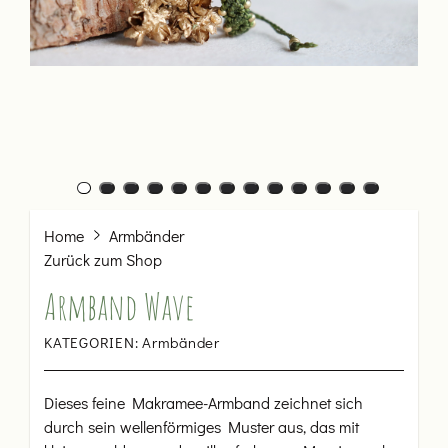
Home
Armbänder
Zurück zum Shop
Armband Wave
KATEGORIEN:
Armbänder
Dieses feine Makramee-Armband zeichnet sich
durch sein wellenförmiges Muster aus, das mit