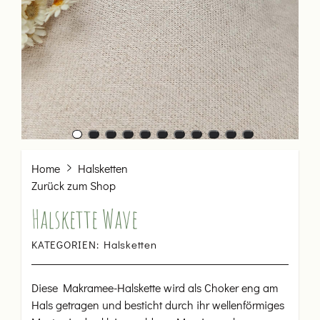
Home
Halsketten
Zurück zum Shop
Halskette Wave
KATEGORIEN:
Halsketten
Diese Makramee-Halskette wird als Choker eng am
Hals getragen und besticht durch ihr wellenförmiges