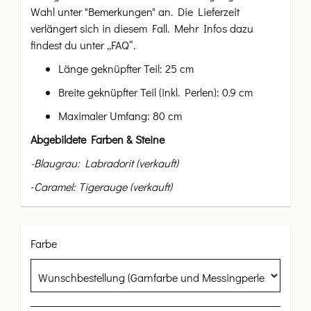
Wahl unter "Bemerkungen" an. Die Lieferzeit
verlängert sich in diesem Fall. Mehr Infos dazu
findest du unter „FAQ“.
Länge geknüpfter Teil: 25 cm
Breite geknüpfter Teil (inkl. Perlen): 0.9 cm
Maximaler Umfang: 80 cm
Abgebildete Farben & Steine
-Blaugrau: Labradorit (verkauft)
-
Caramel: Tigerauge (verkauft)
Farbe